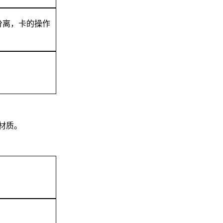
分离，卡的操作
材质。