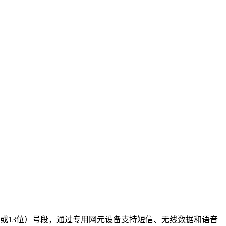
或13位）号段，通过专用网元设备支持短信、无线数据和语音