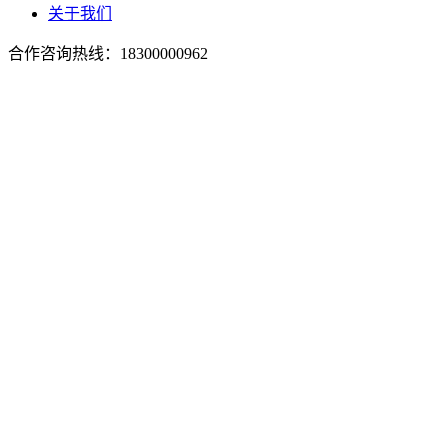
关于我们
合作咨询热线：
18300000962