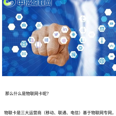
那么什么是物联网卡呢？
物联卡是三大运营商（移动、联通、电信）基于物联网专网，面