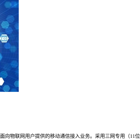
向物联网用户提供的移动通信接入业务。采用三网专用（11位