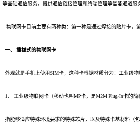
等基础通信服务，提供通信链接管理和终端管理等智能通道服
物联网卡目前主要有两种类：第一种是通过焊接的贴片卡，第
一、 插拔式的物联网卡
外观就是手机上使用SIM卡，这种卡根据材质分为：工业级
1、 工业级物联网卡（移动也叫MP卡，是M2M Plug-In卡的
指能够适应特殊环境要求的特殊芯片，以及特殊卡基材料（包