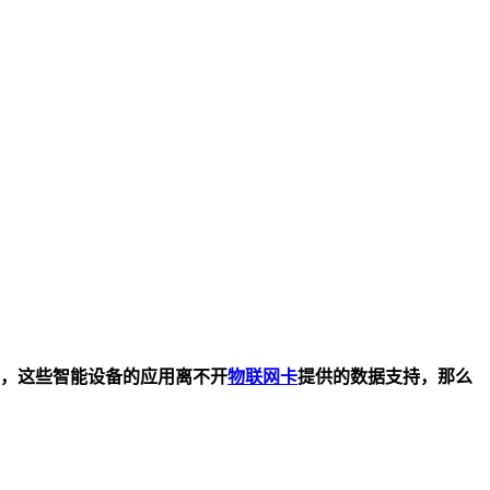
，这些智能设备的应用离不开
物联网卡
提供的数据支持，那么