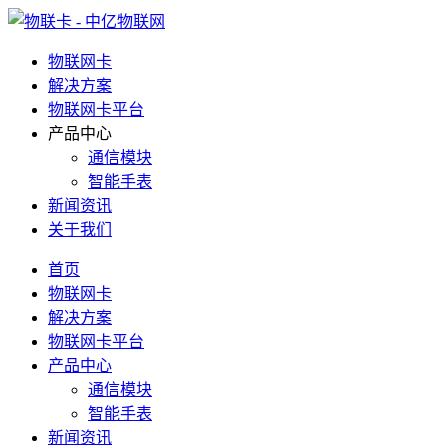
物联网卡
解决方案
物联网卡平台
产品中心
通信模块
智能手表
新闻资讯
关于我们
首页
物联网卡
解决方案
物联网卡平台
产品中心
通信模块
智能手表
新闻资讯