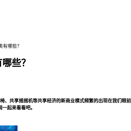
类有哪些？
有哪些？
椅、共享摇摇机等共享经济的新商业模式频繁的出现在我们眼前
网一起来看看吧。