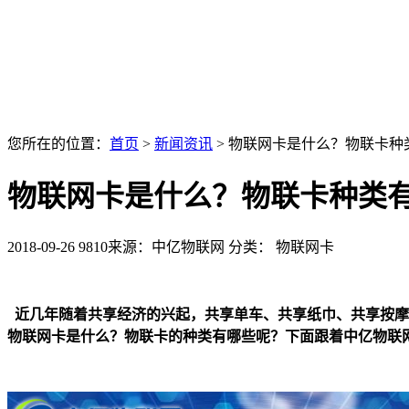
您所在的位置：
首页
>
新闻资讯
>
物联网卡是什么？物联卡种
物联网卡是什么？物联卡种类
2018-09-26
9810
来源：中亿物联网
分类： 物联网卡
近几年随着共享经济的兴起，共享单车、共享纸巾、共享按摩
物联网卡是什么？物联卡的种类有哪些呢？下面跟着中亿物联