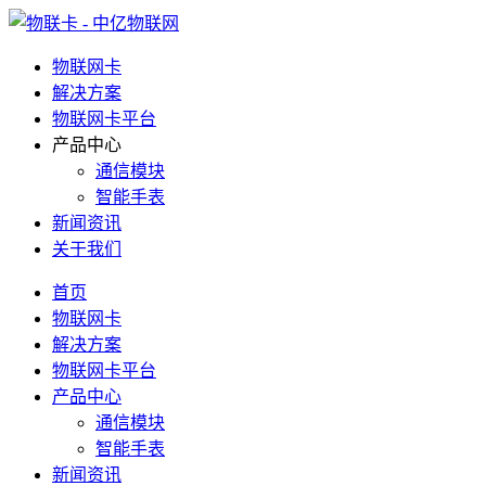
物联网卡
解决方案
物联网卡平台
产品中心
通信模块
智能手表
新闻资讯
关于我们
首页
物联网卡
解决方案
物联网卡平台
产品中心
通信模块
智能手表
新闻资讯