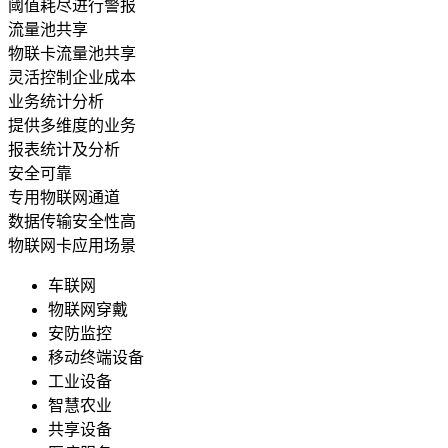
阈值耗尽进行警报
流量池共享
物联卡流量池共享
灵活控制企业成本
业务统计分析
提供多维度的业务
报表统计及分析
安全可靠
专用物联网通道
数据传输安全性高
物联网卡应用场景
车联网
物联网穿戴
安防监控
移动终端设备
工业设备
智慧农业
共享设备