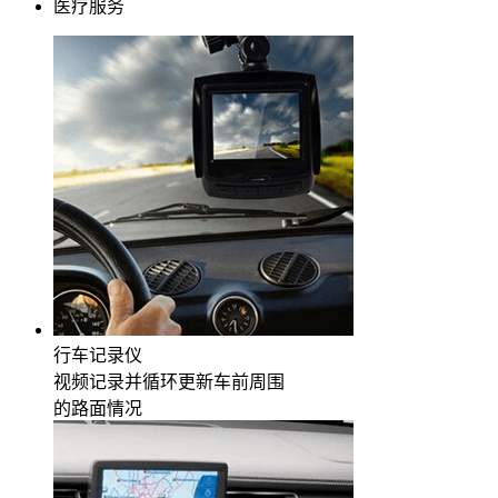
医疗服务
行车记录仪
视频记录并循环更新车前周围
的路面情况