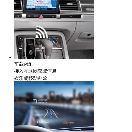
车载wifi
接入互联网获取信息
娱乐或移动办公