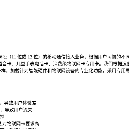
（11 位或 13 位）的移动通信接入业务，根据用户习惯的
语音卡、儿童手表电话卡、消费级物联网卡专用卡。我们根据运
全一样。加载针对智能硬件和物联网设备的专业化功能，采用专用
差，导致用户体验差
线，导致用户流失
撑
,对物联网卡要求高