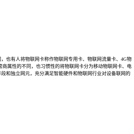
不同，也有人将物联网卡称作物联网专用卡、物联网流量卡、4G物
营商属性的不同，也习惯性的将物联网卡分为移动物联网卡、电
号段和独立网元，充分满足智能硬件和物联网行业对设备联网的