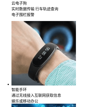
云电子狗
实时数据传输 行车轨迹查询
电子围栏报警
智能手环
通过无线接入互联网获取信息
娱乐或移动办公